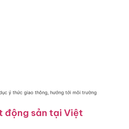
dục ý thức giao thông, hướng tới môi trường
 động sản tại Việt